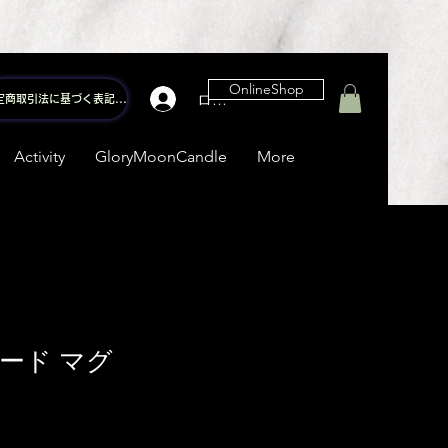
OnlineShop
ログイン
特定商取引法に基づく表記はこちら
Activity
GloryMoonCandle
More
ード マグ