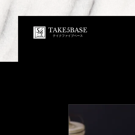
TAKE5BASE
テイクファイブベース