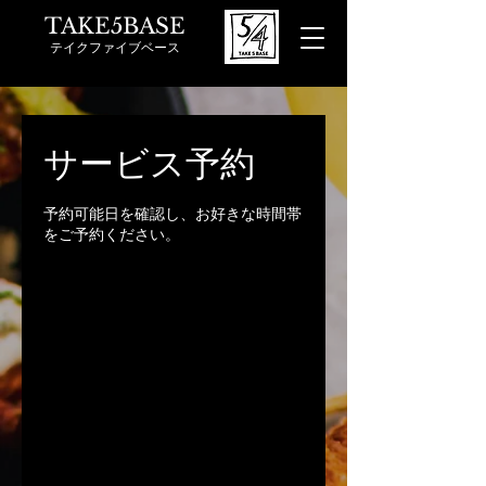
TAKE5BASE
テイクファイブベース
サービス予約
予約可能日を確認し、お好きな時間帯
をご予約ください。